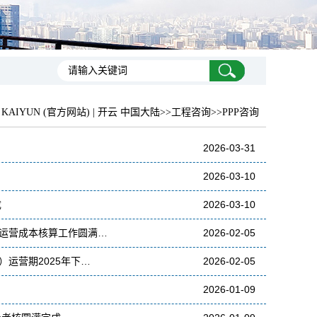
：
KAIYUN (官方网站) | 开云 中国大陆
>>工程咨询>>PPP咨询
2026-03-31
2026-03-10
成
2026-03-10
的运营成本核算工作圆满…
2026-02-05
）运营期2025年下…
2026-02-05
2026-01-09