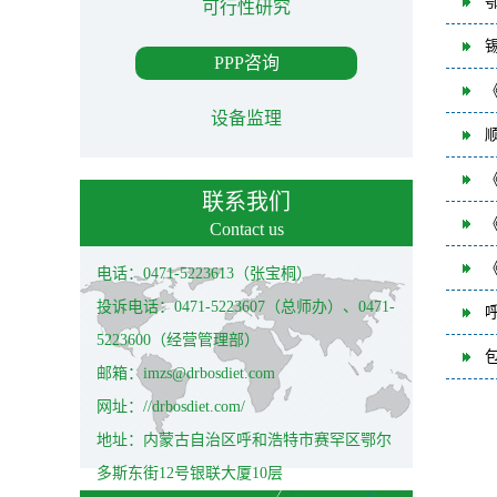
可行性研究
PPP咨询
设备监理
联系我们
Contact us
电话：0471-5223613（张宝桐）
投诉电话：0471-5223607（总师办）、0471-
5223600（经营管理部）
邮箱：imzs@drbosdiet.com
网址：//drbosdiet.com/
地址：内蒙古自治区呼和浩特市赛罕区鄂尔
多斯东街12号银联大厦10层