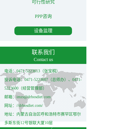
可行性研究
PPP咨询
设备监理
联系我们
Contact us
电话：0471-5223613（张宝桐）
投诉电话：0471-5223607（总师办）、0471-
5223600（经营管理部）
邮箱：imzs@drbosdiet.com
网址：//drbosdiet.com/
地址：内蒙古自治区呼和浩特市赛罕区鄂尔
多斯东街12号银联大厦10层