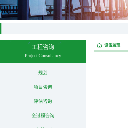
设备监理
工程咨询
Project Consultancy
规划
项目咨询
评估咨询
全过程咨询