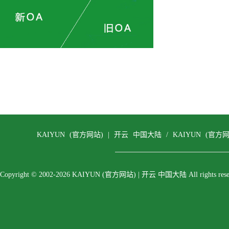
KAIYUN (官方网站) | 开云 中国大陆
/
KAIYUN (官方
Copyright © 2002-2026 KAIYUN (官方网站) | 开云 中国大陆 All rights rese