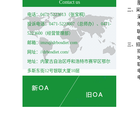
Contact us
二、
电话：0471-5223613（张宝桐）
投诉电话：0471-5223607（总师办）、0471-
5223600（经营管理部）
电
邮箱：imzs@drbosdiet.com
三、
网址：//drbosdiet.com/
地址：内蒙古自治区呼和浩特市赛罕区鄂尔
多斯东街12号银联大厦10层
电