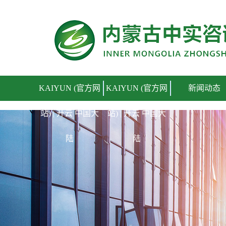
KAIYUN (官方网站) | 开云 中国大陆
KAIYUN (官方网
KAIYUN (官方网
新闻动态
站) | 开云 中国大
站) | 开云 中国大
陆
陆