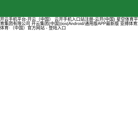
开云手机平台-开云（中国）
云开手机入口站注册-云开(中国)
星空体育平台
育集团有限公司
开云集团(中国)|ios|Android/通用版APP最新版
亚搏体育
体育·（中国）官方网站 - 登陆入口