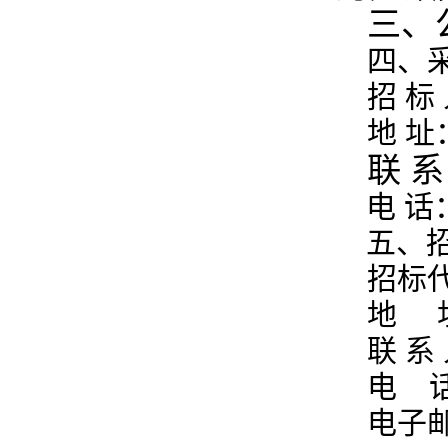
三、公
四、
招 
地 
联 
电 话：
五
、
招标
地 
联 系
电 话：
电子邮件