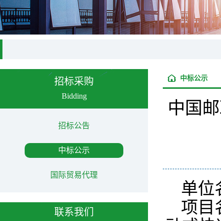
中标公示
招标采购
Bidding
中国邮
招标公告
中标公示
国际贸易代理
单位
项目
联系我们