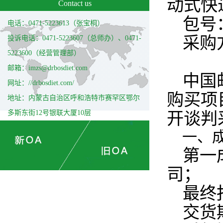
动式快
Contact us
包号
电话：0471-5223613（张宝桐）
采购
投诉电话：0471-5223607（总师办）、0471-
5223600（经营管理部）
邮箱：imzs@drbosdiet.com
中国
网址：//drbosdiet.com/
购买项
地址：内蒙古自治区呼和浩特市赛罕区鄂尔
多斯东街12号银联大厦10层
开谈判
一、
第一
司；
最终报
交货