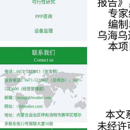
报告》
可行性研究
专家
PPP咨询
编制
设备监理
乌海乌
本项
联系我们
Contact us
电话：0471-5223613（张宝桐）
投诉电话：0471-5223607（总师办）、0471-
5223600（经营管理部）
邮箱：imzs@drbosdiet.com
网址：//drbosdiet.com/
本文
地址：内蒙古自治区呼和浩特市赛罕区鄂尔
未经许
多斯东街12号银联大厦10层