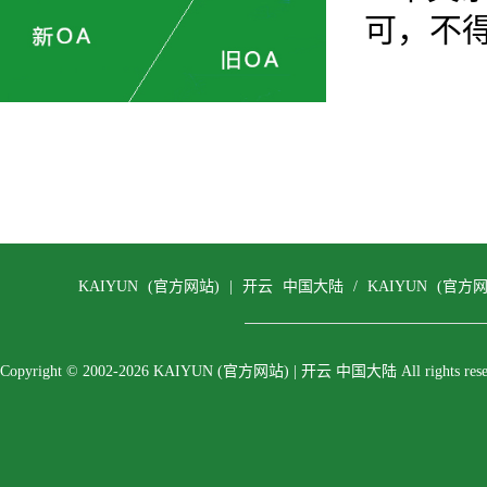
可，不
KAIYUN (官方网站) | 开云 中国大陆
/
KAIYUN (官方
Copyright © 2002-2026 KAIYUN (官方网站) | 开云 中国大陆 All rights rese