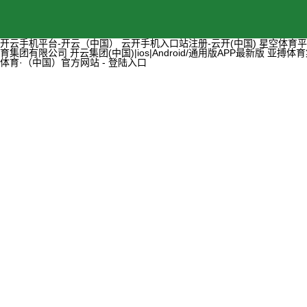
开云手机平台-开云（中国）
云开手机入口站注册-云开(中国)
星空体育平台
育集团有限公司
开云集团(中国)|ios|Android/通用版APP最新版
亚搏体育
体育·（中国）官方网站 - 登陆入口