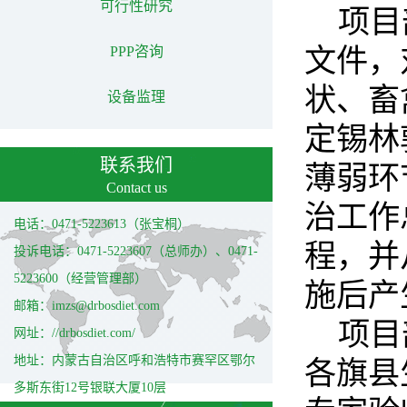
可行性研究
项目
PPP咨询
文件，
状、畜
设备监理
定锡林
联系我们
薄弱环
Contact us
治工作
电话：0471-5223613（张宝桐）
程，并
投诉电话：0471-5223607（总师办）、0471-
5223600（经营管理部）
施后产
邮箱：imzs@drbosdiet.com
项目
网址：//drbosdiet.com/
地址：内蒙古自治区呼和浩特市赛罕区鄂尔
各旗县
多斯东街12号银联大厦10层