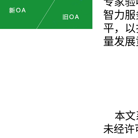
专家验
智力服
平，以
量发展
本文
未经许