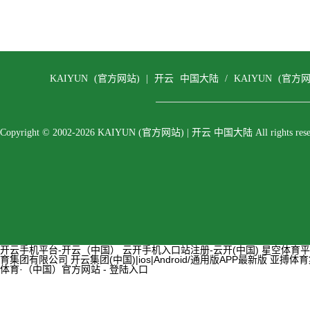
KAIYUN (官方网站) | 开云 中国大陆
/
KAIYUN (官方
Copyright © 2002-2026 KAIYUN (官方网站) | 开云 中国大陆 All rights rese
开云手机平台-开云（中国）
云开手机入口站注册-云开(中国)
星空体育平台
育集团有限公司
开云集团(中国)|ios|Android/通用版APP最新版
亚搏体育
体育·（中国）官方网站 - 登陆入口