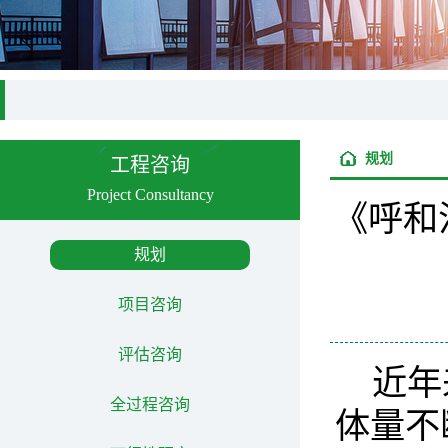
规划
工程咨询
Project Consultancy
《呼和
规划
项目咨询
评估咨询
近年
全过程咨询
体量不