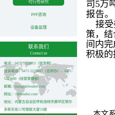
司5万
可行性研究
报告。
PPP咨询
接受
设备监理
策，结
间内完
联系我们
积极的
Contact us
电话：0471-5223613（张宝桐）
投诉电话：0471-5223607（总师办）、0471-
5223600（经营管理部）
邮箱：imzs@drbosdiet.com
网址：//drbosdiet.com/
地址：内蒙古自治区呼和浩特市赛罕区鄂尔
多斯东街12号银联大厦10层
本文