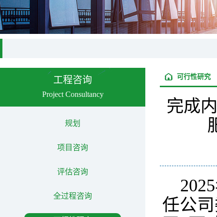
可行性研究
工程咨询
Project Consultancy
完成内
规划
项目咨询
评估咨询
20
全过程咨询
任公司