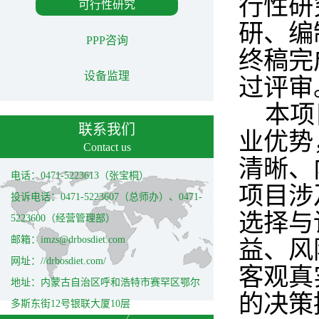
行性研
可行性研究
研、编
PPP咨询
终稿完
设备监理
过评审
本项
联系我们
业优势
Contact us
清晰、
电话：0471-5223613（张宝桐）
项目涉
投诉电话：0471-5223607（总师办）、0471-
选择与
5223600（经营管理部）
邮箱：imzs@drbosdiet.com
益、风
网址：//drbosdiet.com/
客观真
地址：内蒙古自治区呼和浩特市赛罕区鄂尔
的决策
多斯东街12号银联大厦10层