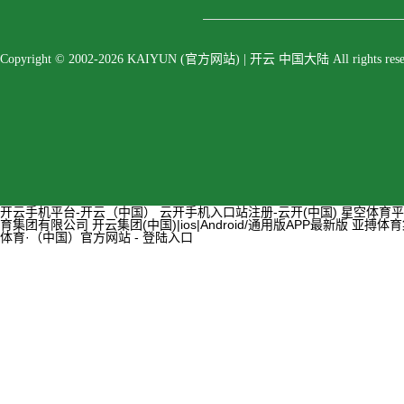
Copyright © 2002-2026 KAIYUN (官方网站) | 开云 中国大陆 All rights rese
开云手机平台-开云（中国）
云开手机入口站注册-云开(中国)
星空体育平台
育集团有限公司
开云集团(中国)|ios|Android/通用版APP最新版
亚搏体育
体育·（中国）官方网站 - 登陆入口