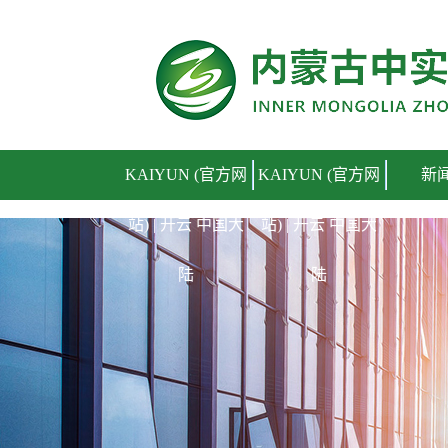
KAIYUN (官方网站) | 开云 中国大陆
KAIYUN (官方网
KAIYUN (官方网
新
站) | 开云 中国大
站) | 开云 中国大
陆
陆