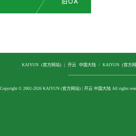
KAIYUN (官方网站) | 开云 中国大陆
/
KAIYUN (官方
Copyright © 2002-2026 KAIYUN (官方网站) | 开云 中国大陆 All rights rese