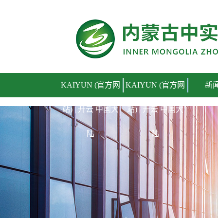
KAIYUN (官方网站) | 开云 中国大陆
KAIYUN (官方网
KAIYUN (官方网
新
站) | 开云 中国大
站) | 开云 中国大
陆
陆