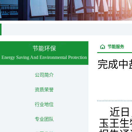
节能服务
节能环保
Energy Saving And Environmental Protection
完成中
公司简介
资质荣誉
行业地位
近日
专业团队
玉王生