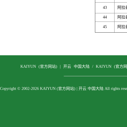
43
阿拉
44
阿拉
45
阿拉
KAIYUN (官方网站) | 开云 中国大陆
/
KAIYUN (官方
Copyright © 2002-2026 KAIYUN (官方网站) | 开云 中国大陆 All rights rese